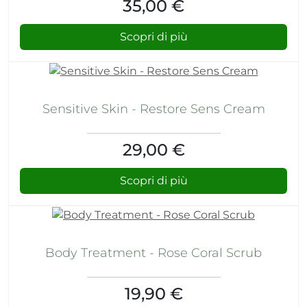
35,00 €
Scopri di più
Sensitive Skin - Restore Sens Cream
29,00 €
Scopri di più
Body Treatment - Rose Coral Scrub
19,90 €