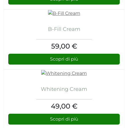
B-Fill Cream
59,00 €
Scopri di più
Whitening Cream
49,00 €
Scopri di più