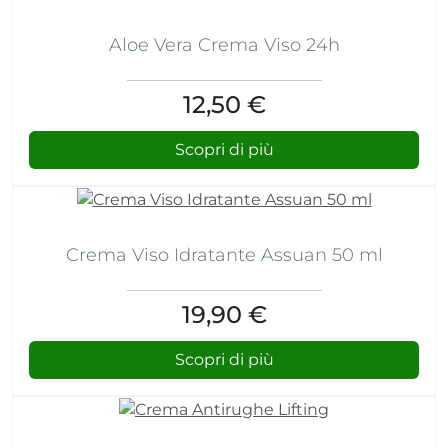
Aloe Vera Crema Viso 24h
12,50 €
Scopri di più
Crema Viso Idratante Assuan 50 ml
19,90 €
Scopri di più