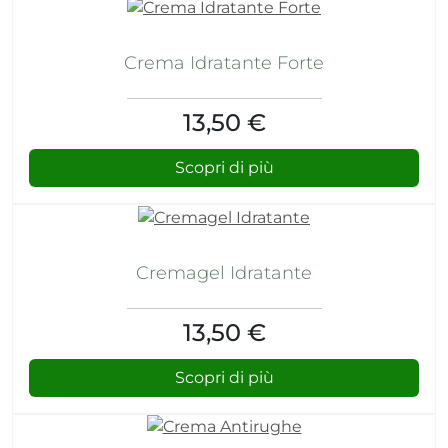
Crema Idratante Forte
13,50 €
Scopri di più
Cremagel Idratante
13,50 €
Scopri di più