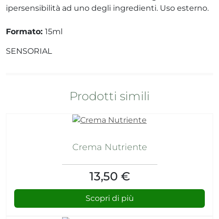
ipersensibilità ad uno degli ingredienti. Uso esterno.
Formato:
15ml
SENSORIAL
Prodotti simili
Crema Nutriente
13,50 €
Scopri di più