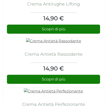
Crema Antirughe Lifting
14,90 €
Scopri di più
Crema Antietà Rassodante
14,90 €
Scopri di più
Crema Antietà Perfezionante