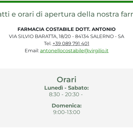
tti e orari di apertura della nostra fa
FARMACIA COSTABILE DOTT. ANTONIO
VIA SILVIO BARATTA, 18/20 - 84134 SALERNO - SA
Tel.
+39 089 791 401
Email:
antonellocostabile@virgilio.it
Orari
Lunedì - Sabato:
8:30 - 20:30 -
Domenica:
9:00-13:00