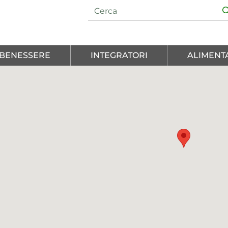
E BENESSERE
INTEGRATORI
ALIMENT