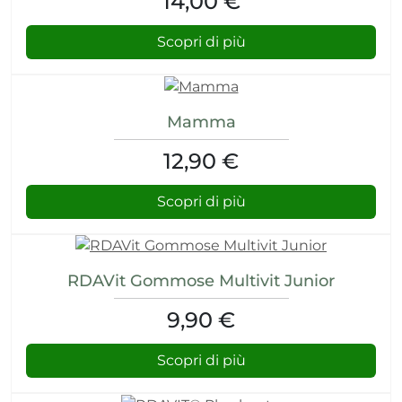
14,00 €
Scopri di più
Mamma
12,90 €
Scopri di più
RDAVit Gommose Multivit Junior
9,90 €
Scopri di più