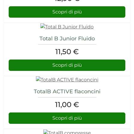
Scopri di più
Total B Junior Fluido
11,50 €
Scopri di più
TotalB ACTIVE flaconcini
11,00 €
Scopri di più