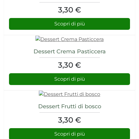
3,30 €
Scopri di più
Dessert Crema Pasticcera
3,30 €
Scopri di più
Dessert Frutti di bosco
3,30 €
Scopri di più