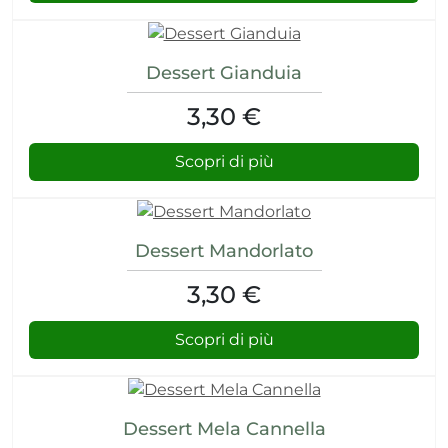
Dessert Gianduia
3,30 €
Scopri di più
Dessert Mandorlato
3,30 €
Scopri di più
Dessert Mela Cannella