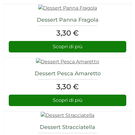
Dessert Panna Fragola
3,30 €
Scopri di più
Dessert Pesca Amaretto
3,30 €
Scopri di più
Dessert Stracciatella