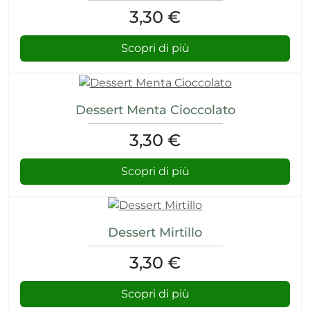
3,30 €
Scopri di più
Dessert Menta Cioccolato
3,30 €
Scopri di più
Dessert Mirtillo
3,30 €
Scopri di più