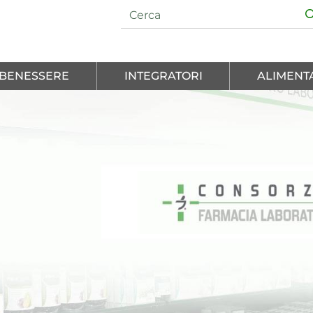
E BENESSERE
INTEGRATORI
ALIMENT