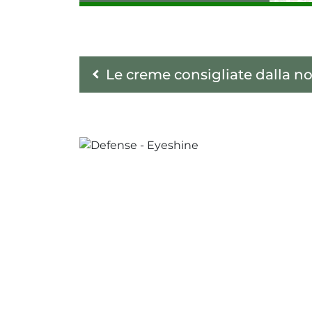
Le creme consigliate dalla no