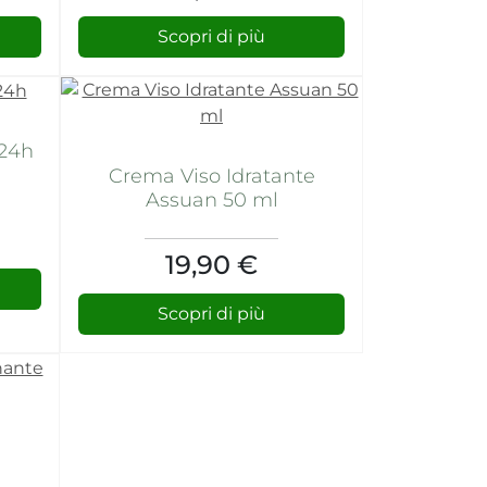
Scopri di più
 24h
Crema Viso Idratante
Assuan 50 ml
19,90 €
Scopri di più