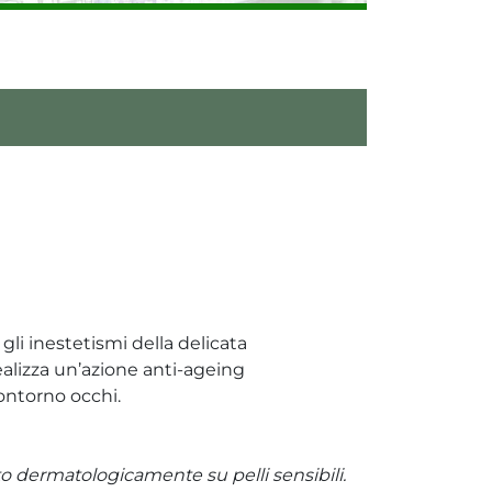
gli inestetismi della delicata
ealizza un’azione anti-ageing
ontorno occhi.
o dermatologicamente su pelli sensibili.