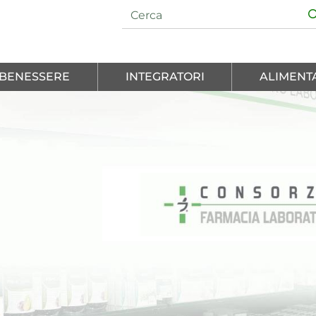
E BENESSERE
INTEGRATORI
ALIMENT