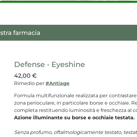
stra farmacia
Defense - Eyeshine
42,00 €
Rimedio per
#Antiage
Formula multifunzionale realizzata per contrastare 
zona perioculare, in particolare borse e occhiaie. R
completa restituendo luminosità e freschezza al c
Azione illuminante su borse e occhiaie testata.
Senza profumo, oftalmologicamente testato, testat